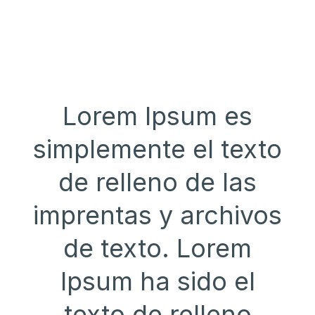
Lorem Ipsum es
simplemente el texto
de relleno de las
imprentas y archivos
de texto. Lorem
Ipsum ha sido el
texto de relleno