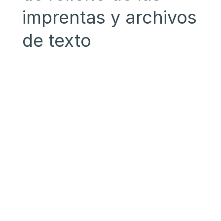
imprentas y archivos
de texto