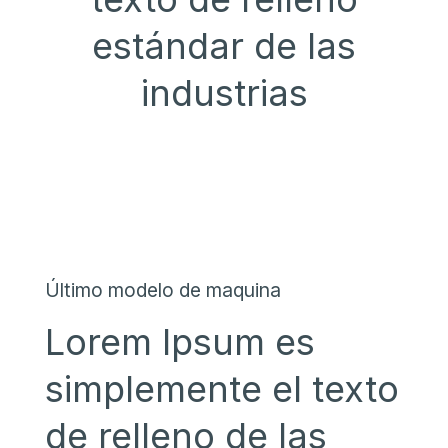
estándar de las
industrias
Último modelo de maquina
Lorem Ipsum es
simplemente el texto
de relleno de las