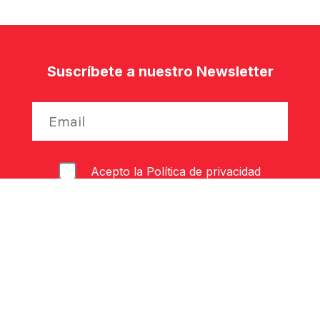
Suscríbete a nuestro Newsletter
Acepto la
Política de privacidad