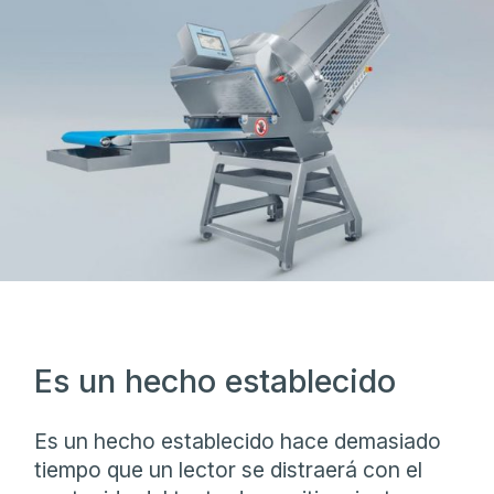
Es un hecho establecido
Es un hecho establecido hace demasiado
tiempo que un lector se distraerá con el