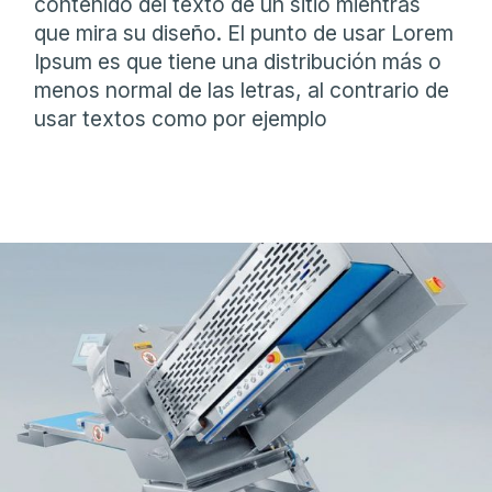
contenido del texto de un sitio mientras
que mira su diseño. El punto de usar Lorem
Ipsum es que tiene una distribución más o
menos normal de las letras, al contrario de
usar textos como por ejemplo