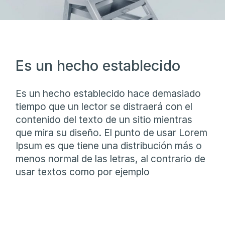
Es un hecho establecido
Es un hecho establecido hace demasiado
tiempo que un lector se distraerá con el
contenido del texto de un sitio mientras
que mira su diseño. El punto de usar Lorem
Ipsum es que tiene una distribución más o
menos normal de las letras, al contrario de
usar textos como por ejemplo