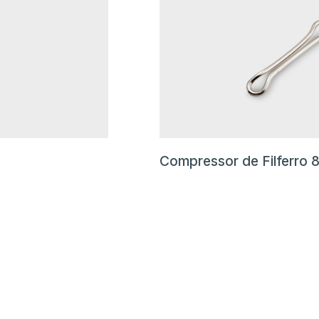
Compressor de Filferro