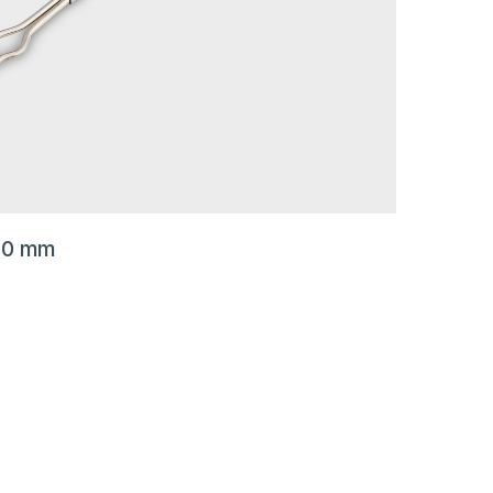
 80 mm