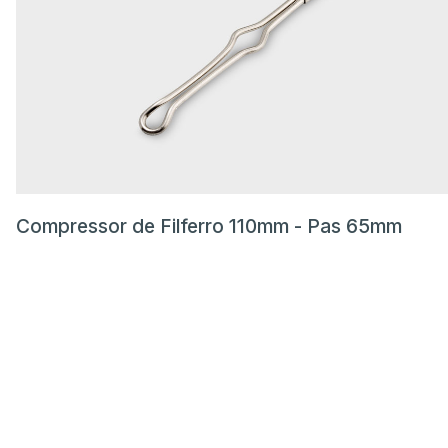
Compressor de Filferro 110mm - Pas 65mm