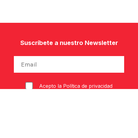
Suscríbete a nuestro Newsletter
Acepto la
Política de privacidad