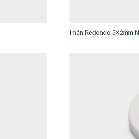
Imán Redondo 5x2mm N