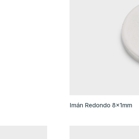
Imán Redondo 8x1mm