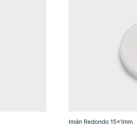
Imán Redondo 15x1mm