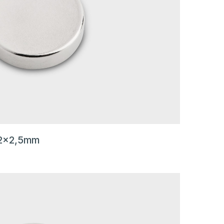
12x2,5mm