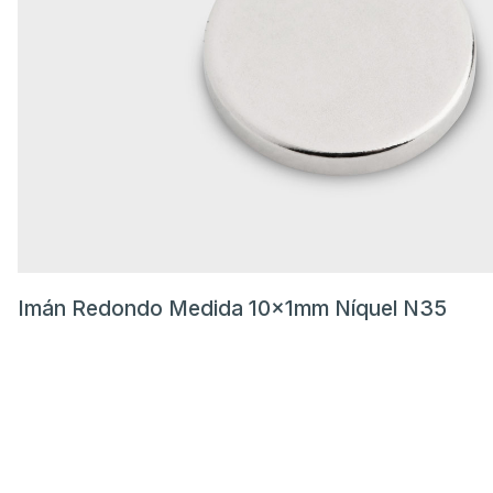
Imán Redondo Medida 10x1mm Níquel N35