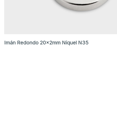
Imán Redondo 20x2mm Níquel N35