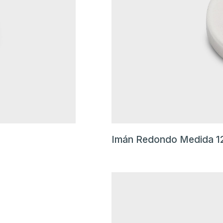
Imán Redondo Medida 