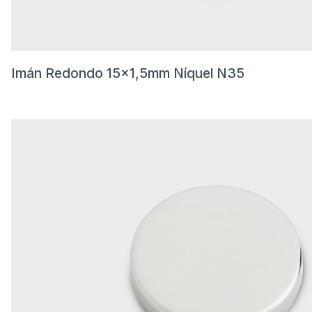
Imán Redondo 15x1,5mm Níquel N35