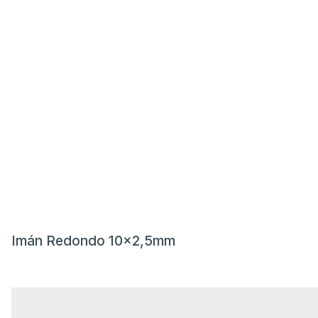
Imán Redondo 10x2,5mm