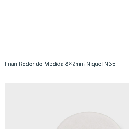
Imán Redondo Medida 8x2mm Níquel N35