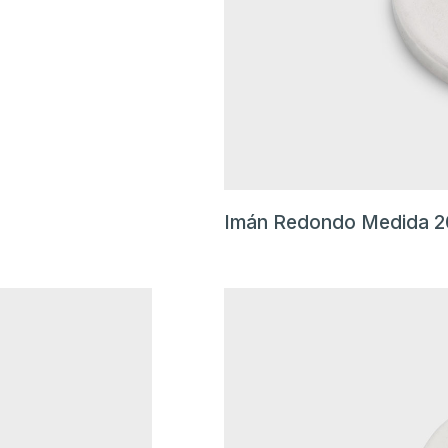
Imán Redondo Medida 