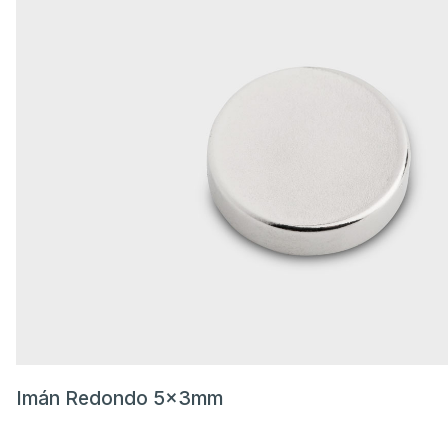
Imán Redondo 5x3mm