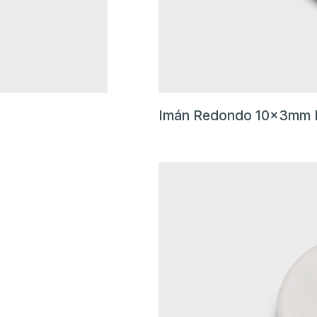
Imán Redondo 10x3mm 