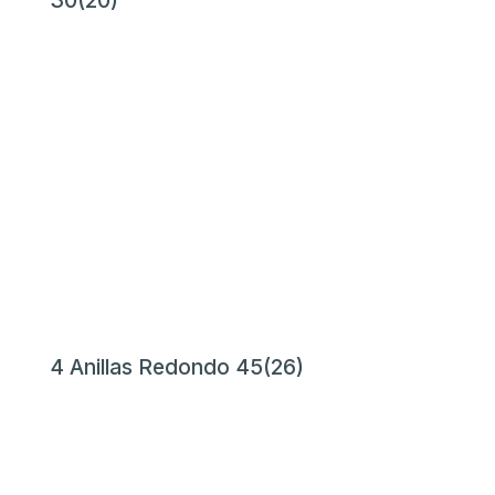
4 Anillas Redondo 45(26)