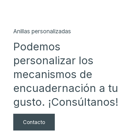
Anillas personalizadas
Podemos
personalizar los
mecanismos de
encuadernación a tu
gusto. ¡Consúltanos!
Contacto