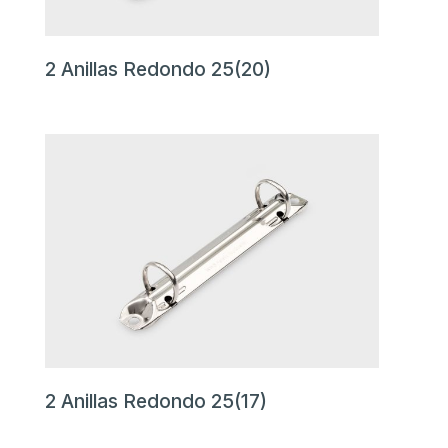
2 Anillas Redondo 25(20)
2 Anillas Redondo 25(17)