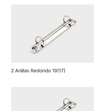
2 Anillas Redondo 19(17)