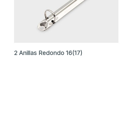
2 Anillas Redondo 16(17)