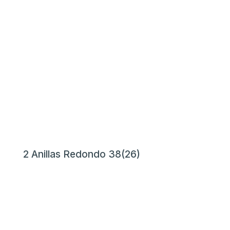
2 Anillas Redondo 38(26)