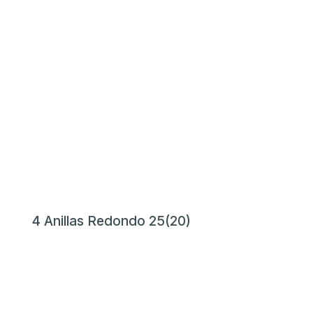
4 Anillas Redondo 25(20)