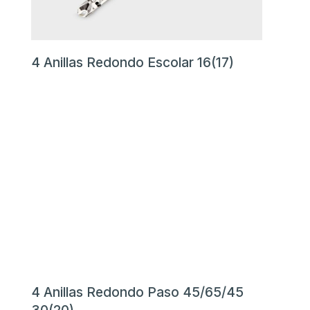
4 Anillas Redondo Escolar 16(17)
4 Anillas Redondo Paso 45/65/45
30(20)