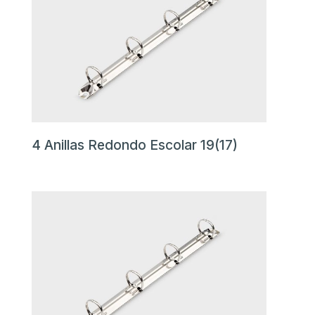
4 Anillas Redondo Escolar 19(17)