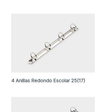
4 Anillas Redondo Escolar 25(17)