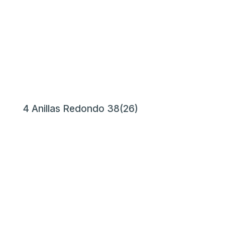
4 Anillas Redondo 38(26)