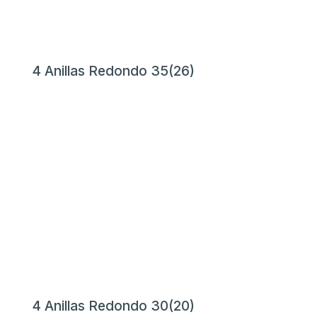
4 Anillas Redondo 35(26)
4 Anillas Redondo 30(20)