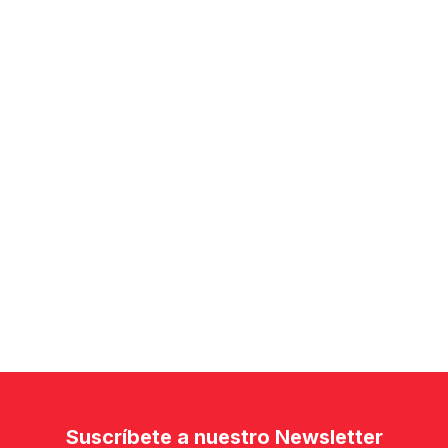
Suscríbete a nuestro Newsletter