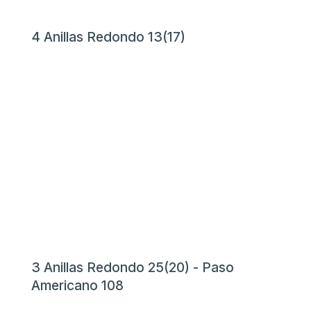
4 Anillas Redondo 13(17)
3 Anillas Redondo 25(20) - Paso
Americano 108