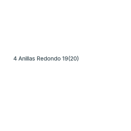
4 Anillas Redondo 19(20)