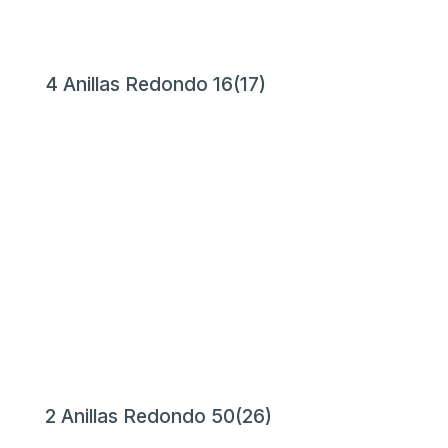
4 Anillas Redondo 16(17)
2 Anillas Redondo 50(26)