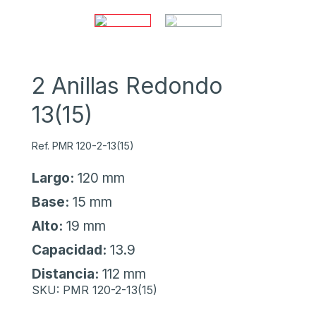
2 Anillas Redondo
13(15)
Ref. PMR 120-2-13(15)
Largo:
120 mm
Base:
15 mm
Alto:
19 mm
Capacidad:
13.9
Distancia:
112 mm
SKU:
PMR 120-2-13(15)