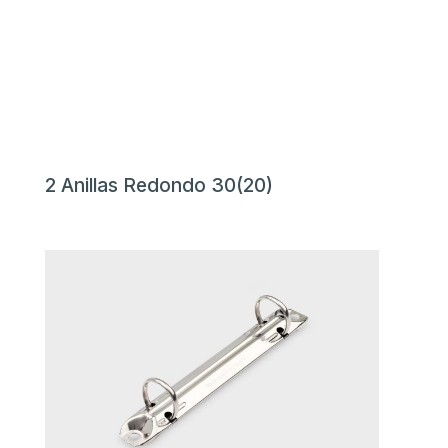
2 Anillas Redondo 30(20)