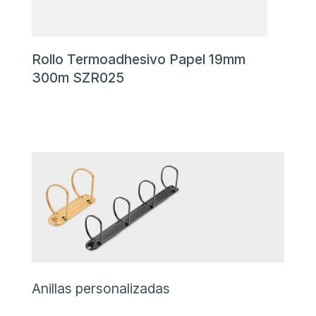
Rollo Termoadhesivo Papel 19mm
300m SZR025
Anillas personalizadas