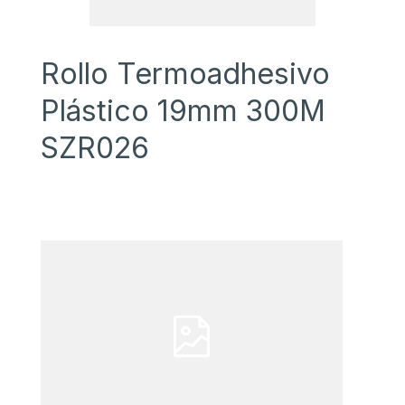
Rollo Termoadhesivo
Plástico 19mm 300M
SZR026