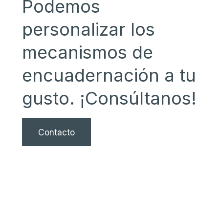
Podemos
personalizar los
mecanismos de
encuadernación a tu
gusto. ¡Consúltanos!
Contacto