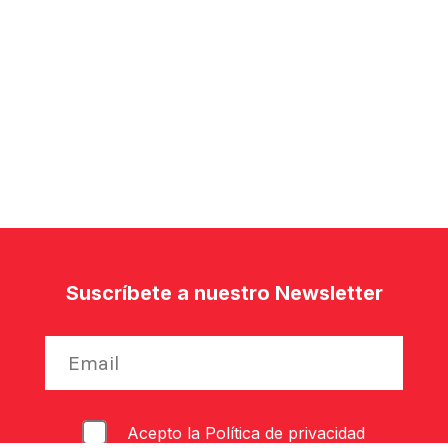
Suscríbete a nuestro Newsletter
Acepto la
Política de privacidad